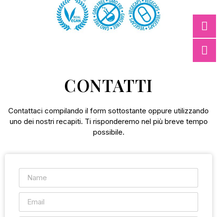
CONTATTI
Contattaci compilando il form sottostante oppure utilizzando
uno dei nostri recapiti. Ti risponderemo nel più breve tempo
possibile.