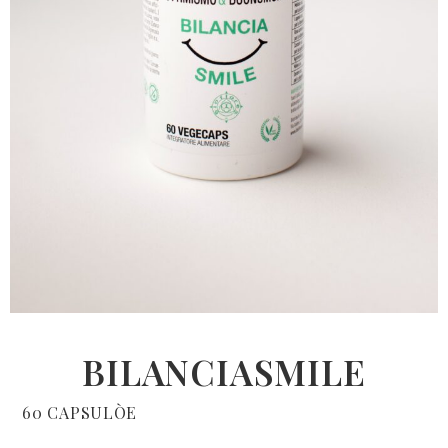
BILANCIASMILE
60 CAPSULÒE