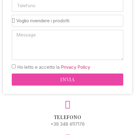
Ho letto e accetto la
Privacy Policy
INVIA
Alternative:
TELEFONO
+39 348 4117176