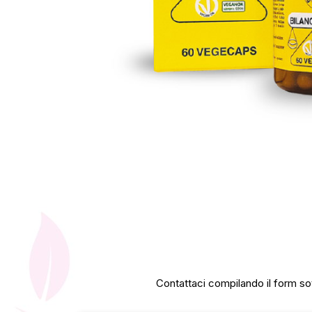
Contattaci compilando il form sot