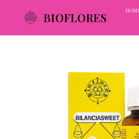
HOM
BIOFLORES