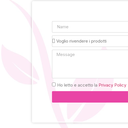
Ho letto e accetto la
Privacy Policy
Alternative: