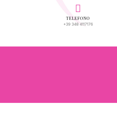
TELEFONO
+39 348 4117176