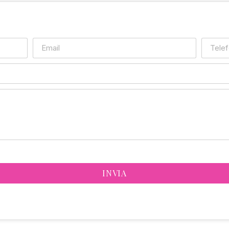
INVIA