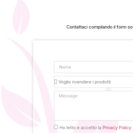
Contattaci compilando il form sot
Ho letto e accetto la
Privacy Policy