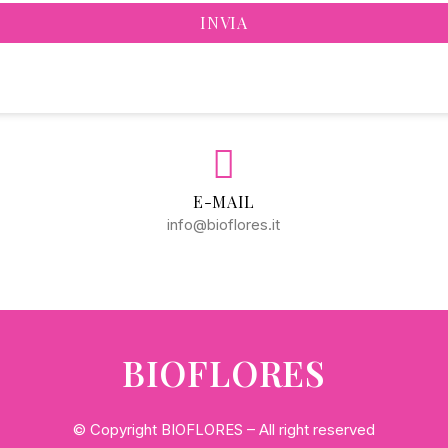
INVIA
E-MAIL
info@bioflores.it
BIOFLORES
© Copyright BIOFLORES – All right reserved