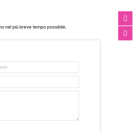
mo nel più breve tempo possibile.