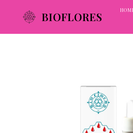
HOM
BIOFLORES