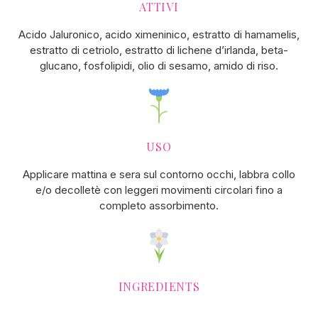
ATTIVI
Acido Jaluronico, acido ximeninico, estratto di hamamelis,
estratto di cetriolo, estratto di lichene d’irlanda, beta-
glucano, fosfolipidi, olio di sesamo, amido di riso.
USO
Applicare mattina e sera sul contorno occhi, labbra collo
e/o decolletè con leggeri movimenti circolari fino a
completo assorbimento.
INGREDIENTS