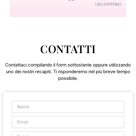
CONTATTI
Contattaci compilando il form sottostante oppure utilizzando
uno dei nostri recapiti. Ti risponderemo nel più breve tempo
possibile.