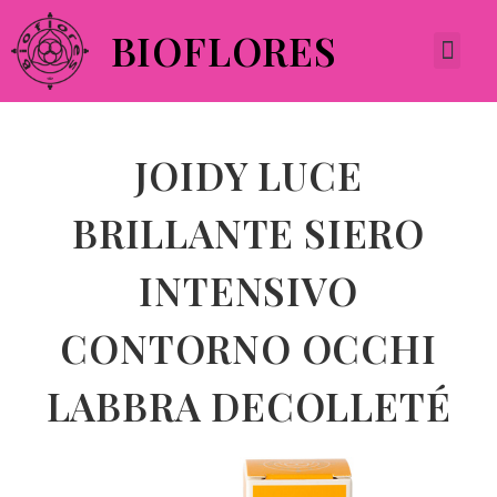
BIOFLORES
JOIDY LUCE
BRILLANTE SIERO
INTENSIVO
CONTORNO OCCHI
LABBRA DECOLLETÉ