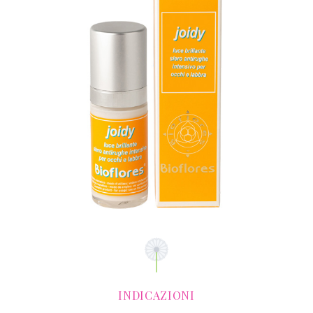
INDICAZIONI