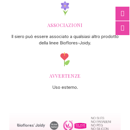
ASSOCIAZIONI
Il siero può essere associato a qualsiasi altro prodotto
della linee Bioflores-Joidy.
AVVERTENZE
Uso esterno.