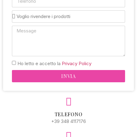
Ho letto e accetto la
Privacy Policy
INVIA
Alternative:
TELEFONO
+39 348 4117176