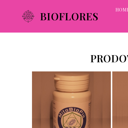
HOM
BIOFLORES
PRODOT