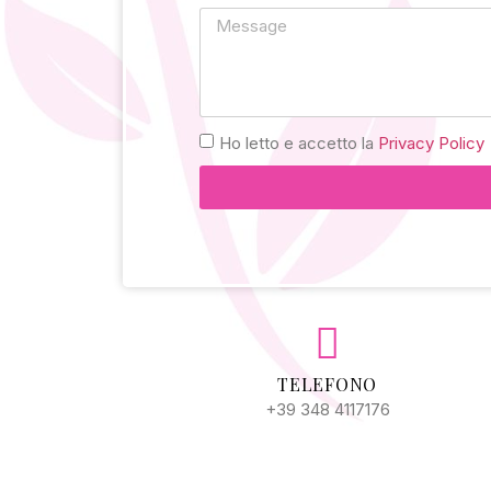
Ho letto e accetto la
Privacy Policy
Alternative:
TELEFONO
+39 348 4117176