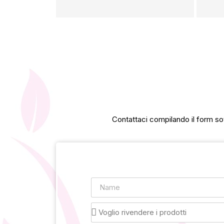
Contattaci compilando il form sot