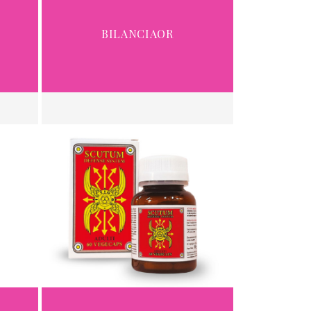
BILANCIAOR