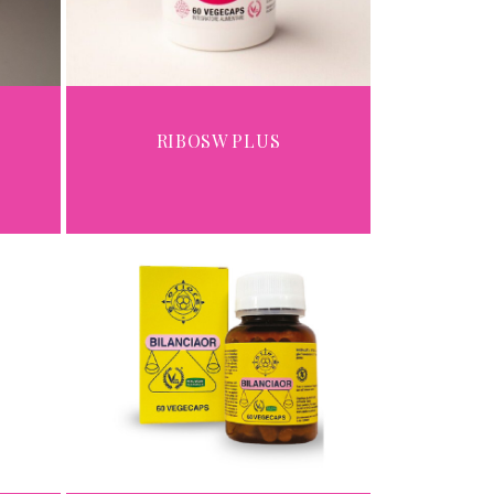
RIBOSW PLUS