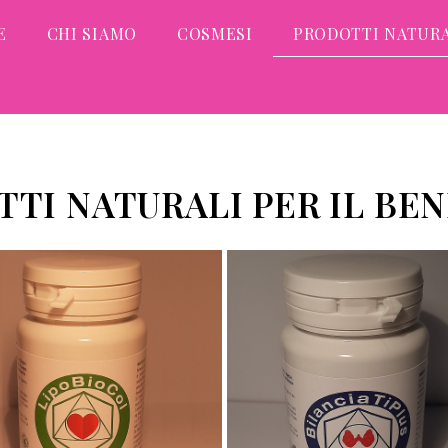
E
CHI SIAMO
COSMESI
PRODOTTI NATURA
TI NATURALI PER IL BE