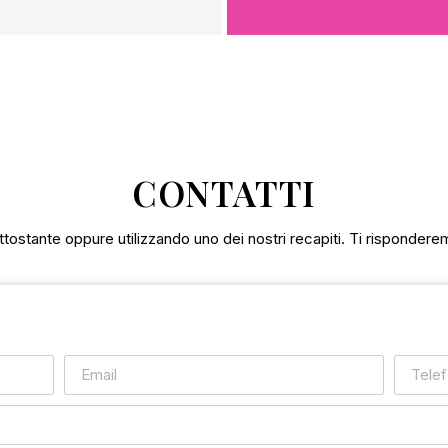
CONTATTI
tostante oppure utilizzando uno dei nostri recapiti. Ti rispondere