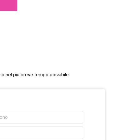
mo nel più breve tempo possibile.