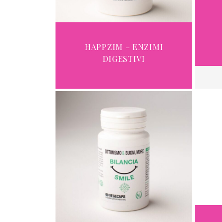
HAPPZIM – ENZIMI
DIGESTIVI