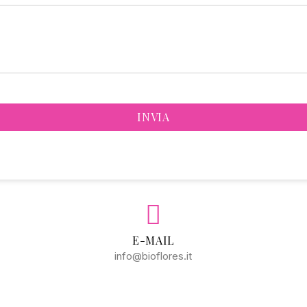
INVIA
E-MAIL
info@bioflores.it