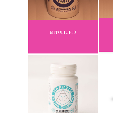
MITOBIOPIÙ