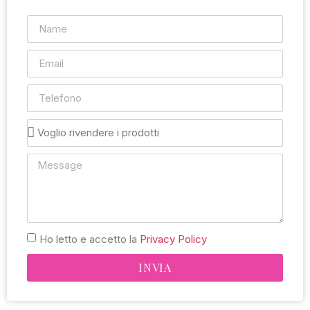
Ho letto e accetto la
Privacy Policy
INVIA
Alternative: