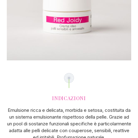
INDICAZIONI
Emulsione ricca e delicata, morbida e setosa, costituita da
un sistema emulsionante rispettoso della pelle. Grazie ad
un pool di sostanze funzionali specifiche è particolarmente
adatta alle pelli delicate con couperose, sensibili, reattive
ed irritabili. Profumazione naturale.