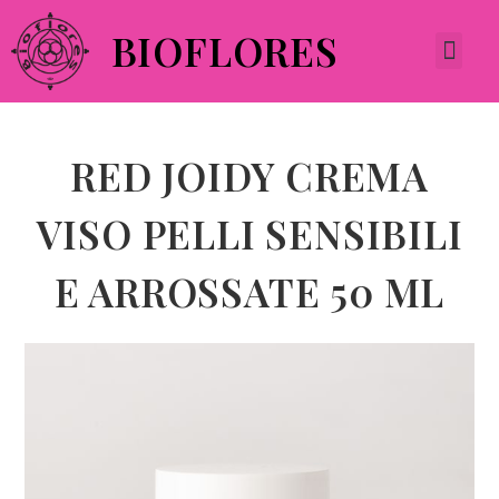
BIOFLORES
RED JOIDY CREMA
VISO PELLI SENSIBILI
E ARROSSATE 50 ML