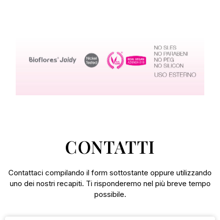
CONTATTI
Contattaci compilando il form sottostante oppure utilizzando
uno dei nostri recapiti. Ti risponderemo nel più breve tempo
possibile.