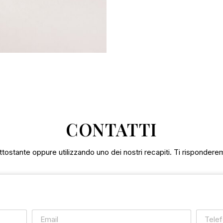
CONTATTI
tostante oppure utilizzando uno dei nostri recapiti. Ti rispondere