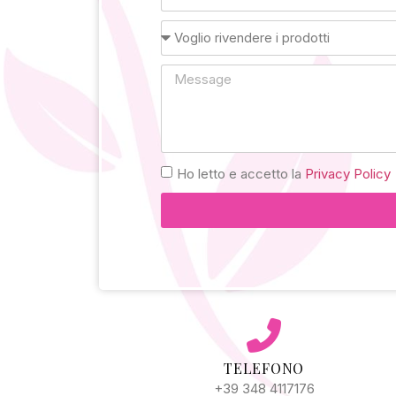
Ho letto e accetto la
Privacy Policy
Alternative:
TELEFONO
+39 348 4117176