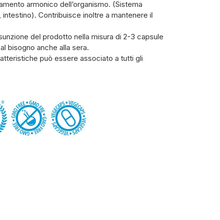
ionamento armonico dell’organismo. (Sistema
intestino). Contribuisce inoltre a mantenere il
ssunzione del prodotto nella misura di 2-3 capsule
 al bisogno anche alla sera.
atteristiche può essere associato a tutti gli