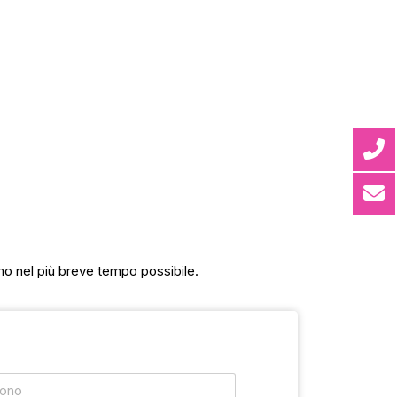
mo nel più breve tempo possibile.