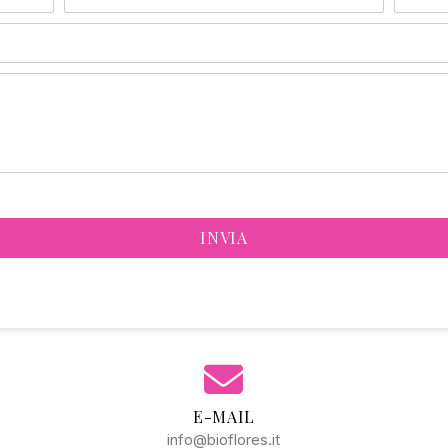
INVIA
E-MAIL
info@bioflores.it