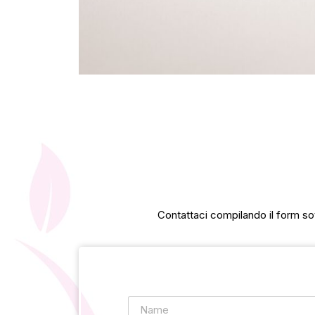
Contattaci compilando il form sot