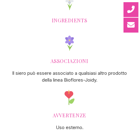
INGREDIENTS
ASSOCIAZIONI
Il siero può essere associato a qualsiasi altro prodotto
della linea Bioflores-Joidy.
AVVERTENZE
Uso esterno.