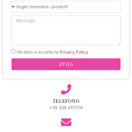
Ho letto e accetto la
Privacy Policy
INVIA
Alternative:
TELEFONO
+39 348 4117176