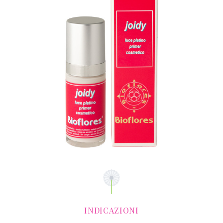
INDICAZIONI