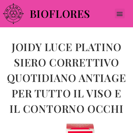
BIOFLORES
JOIDY LUCE PLATINO
SIERO CORRETTIVO
QUOTIDIANO ANTIAGE
PER TUTTO IL VISO E
IL CONTORNO OCCHI