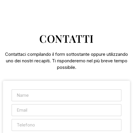
CONTATTI
Contattaci compilando il form sottostante oppure utilizzando
uno dei nostri recapiti. Ti risponderemo nel più breve tempo
possibile.