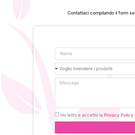
Contattaci compilando il form sot
Ho letto e accetto la
Privacy Policy