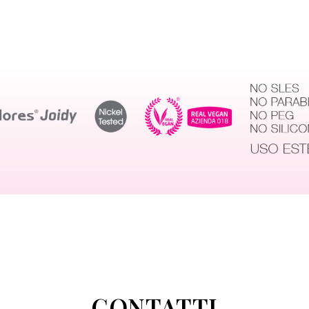
CONTATTI