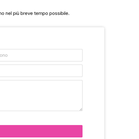
mo nel più breve tempo possibile.