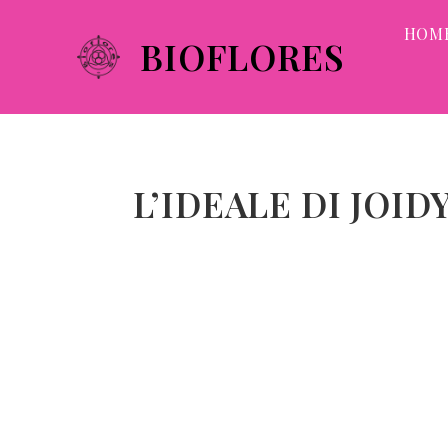
HOM
BIOFLORES
L’IDEALE DI JOI