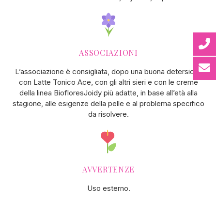
ASSOCIAZIONI
L’associazione è consigliata, dopo una buona detersione
con Latte Tonico Ace, con gli altri sieri e con le creme
della linea BiofloresJoidy più adatte, in base all’età alla
stagione, alle esigenze della pelle e al problema specifico
da risolvere.
AVVERTENZE
Uso esterno.