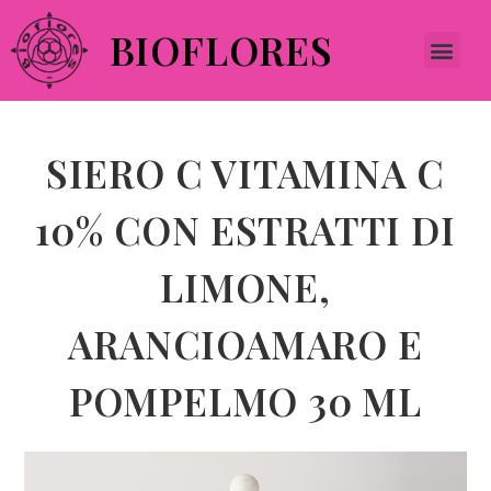
BIOFLORES
SIERO C VITAMINA C
10% CON ESTRATTI DI
LIMONE,
ARANCIOAMARO E
POMPELMO 30 ML