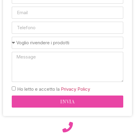
Ho letto e accetto la
Privacy Policy
INVIA
Alternative: