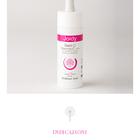
INDICAZIONI