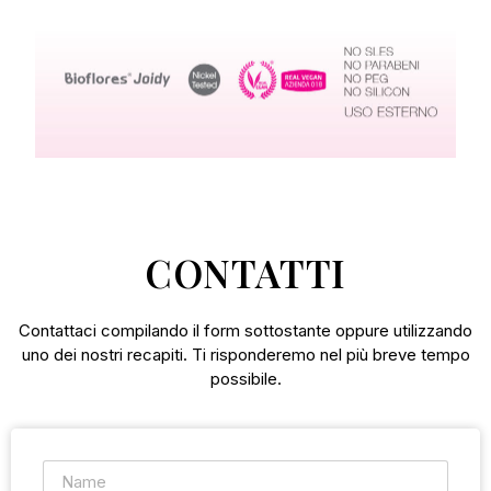
CONTATTI
Contattaci compilando il form sottostante oppure utilizzando
uno dei nostri recapiti. Ti risponderemo nel più breve tempo
possibile.