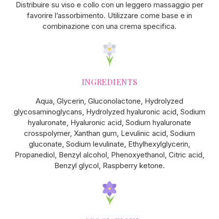
Distribuire su viso e collo con un leggero massaggio per
favorire l’assorbimento. Utilizzare come base e in
combinazione con una crema specifica.
INGREDIENTS
Aqua, Glycerin, Gluconolactone, Hydrolyzed
glycosaminoglycans, Hydrolyzed hyaluronic acid, Sodium
hyaluronate, Hyaluronic acid, Sodium hyaluronate
crosspolymer, Xanthan gum, Levulinic acid, Sodium
gluconate, Sodium levulinate, Ethylhexylglycerin,
Propanediol, Benzyl alcohol, Phenoxyethanol, Citric acid,
Benzyl glycol, Raspberry ketone.