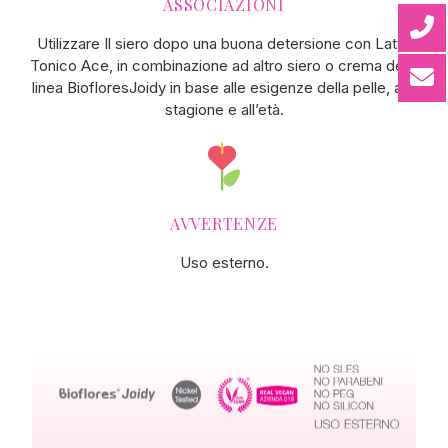
ASSOCIAZIONI
Utilizzare Il siero dopo una buona detersione con Latte
Tonico Ace, in combinazione ad altro siero o crema della
linea BiofloresJoidy in base alle esigenze della pelle, alla
stagione e all’età.
AVVERTENZE
Uso esterno.