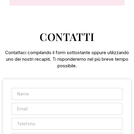
CONTATTI
Contattaci compilando il form sottostante oppure utilizzando
uno dei nostri recapiti. Ti risponderemo nel più breve tempo
possibile.