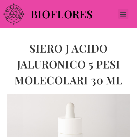
BIOFLORES
SIERO J ACIDO
JALURONICO 5 PESI
MOLECOLARI 30 ML