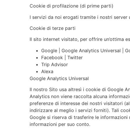
Cookie di profilazione (di prime parti)
I servizi da noi erogati tramite i nostri server
Cookie di terze parti
Il sito internet visitato, per offrire un’ottima
Google | Google Analytics Universal | 
Facebook | Twitter
Trip Advisor
Alexa
Google Analytics Universal
Il nostro Sito usa altresì i cookie di Google A
Analytics non viene raccolta alcuna informazio
preferenze di interesse dei nostri visitatori (a
indirizzare al meglio i servizi forniti). Tali 
Google si riserva di trasferire le informazioni
informazioni per suo conto.