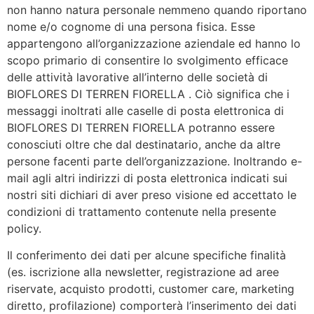
non hanno natura personale nemmeno quando riportano
nome e/o cognome di una persona fisica. Esse
appartengono all’organizzazione aziendale ed hanno lo
scopo primario di consentire lo svolgimento efficace
delle attività lavorative all’interno delle società di
BIOFLORES DI TERREN FIORELLA . Ciò significa che i
messaggi inoltrati alle caselle di posta elettronica di
BIOFLORES DI TERREN FIORELLA potranno essere
conosciuti oltre che dal destinatario, anche da altre
persone facenti parte dell’organizzazione. Inoltrando e-
mail agli altri indirizzi di posta elettronica indicati sui
nostri siti dichiari di aver preso visione ed accettato le
condizioni di trattamento contenute nella presente
policy.
Il conferimento dei dati per alcune specifiche finalità
(es. iscrizione alla newsletter, registrazione ad aree
riservate, acquisto prodotti, customer care, marketing
diretto, profilazione) comporterà l’inserimento dei dati