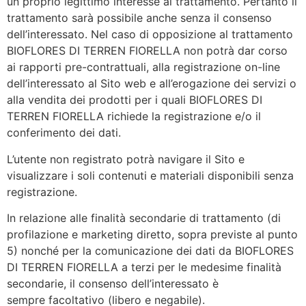
un proprio legittimo interesse al trattamento. Pertanto il
trattamento sarà possibile anche senza il consenso
dell’interessato. Nel caso di opposizione al trattamento
BIOFLORES DI TERREN FIORELLA non potrà dar corso
ai rapporti pre-contrattuali, alla registrazione on-line
dell’interessato al Sito web e all’erogazione dei servizi o
alla vendita dei prodotti per i quali BIOFLORES DI
TERREN FIORELLA richiede la registrazione e/o il
conferimento dei dati.
L’utente non registrato potrà navigare il Sito e
visualizzare i soli contenuti e materiali disponibili senza
registrazione.
In relazione alle finalità secondarie di trattamento (di
profilazione e marketing diretto, sopra previste al punto
5) nonché per la comunicazione dei dati da BIOFLORES
DI TERREN FIORELLA a terzi per le medesime finalità
secondarie, il consenso dell’interessato è
sempre facoltativo (libero e negabile).