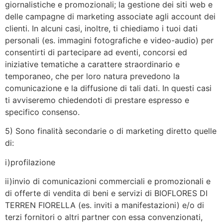
giornalistiche e promozionali; la gestione dei siti web e
delle campagne di marketing associate agli account dei
clienti. In alcuni casi, inoltre, ti chiediamo i tuoi dati
personali (es. immagini fotografiche e video-audio) per
consentirti di partecipare ad eventi, concorsi ed
iniziative tematiche a carattere straordinario e
temporaneo, che per loro natura prevedono la
comunicazione e la diffusione di tali dati. In questi casi
ti avviseremo chiedendoti di prestare espresso e
specifico consenso.
5) Sono finalità secondarie o di marketing diretto quelle
di:
i)profilazione
ii)invio di comunicazioni commerciali e promozionali e
di offerte di vendita di beni e servizi di BIOFLORES DI
TERREN FIORELLA (es. inviti a manifestazioni) e/o di
terzi fornitori o altri partner con essa convenzionati,