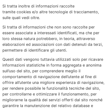
Si tratta inoltre di informazioni raccolte
tramite cookies e/o altre tecnologie di tracciamento,
sulle quali vedi oltre.
Si tratta di informazioni che non sono raccolte per
essere associate a interessati identificati, ma che per
loro stessa natura potrebbero, in teoria, attraverso
elaborazioni ed associazioni con dati detenuti da terzi,
permettere di identificare gli utenti.
Questi dati vengono tuttavia utilizzati solo per ricavare
informazioni statistiche in forma aggregata e anonima
sull’uso del sito, per comprendere meglio il
comportamento di navigazione dell’utente al fine di
offrire all’utente una migliore esperienza di navigazione,
per rendere possibile le funzionalità tecniche del sito,
per controllarne e ottimizzare il funzionamento, per
migliorarne la qualità dei servizi offerti dal sito nonché
garantire la manutenzione del relativo database e