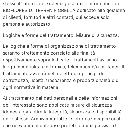
stessi all’interno del sistema gestionale informatico di
BIOFLORES DI TERREN FIORELLA dedicato alla gestione
di clienti, fornitori e altri contatti, cui accede solo
personale autorizzato.
Logiche e forme del trattamento. Misure di sicurezza.
Le logiche e forme di organizzazione di trattamento
saranno strettamente correlate alle finalità
rispettivamente sopra indicate. I trattamenti avranno
luogo in modalità elettronica, telematica e/o cartacea. Il
trattamento avverrà nel rispetto dei principi di
correttezza, liceità, trasparenza e proporzionalità e di
ogni normativa in materia.
Al trattamento dei dati personali e delle informazioni
dell’interessato sono applicate misure di sicurezza
idonee a garantire la integrità, sicurezza e disponibilità
delle stesse. Archiviamo tutte le informazioni personali
che riceviamo in database protetti da una password