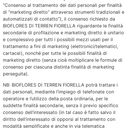
“Consenso al trattamento dei dati personali per finalità
di “marketing diretto” attraverso strumenti tradizionali e
automatizzati di contatto”), il consenso richiesto da
BIOFLORES DI TERREN FIORELLA riguardante le finalità
secondarie di profilazione e marketing diretto è unitario
e complessivo per tutti i possibili mezzi usati per il
trattamento a fini di marketing (elettronici/telematici,
cartacei), nonché per tutte le possibili finalità di
marketing diretto (senza cioè moltiplicare le formule di
consenso per ciascuna distinta finalità di marketing
perseguita).
NB: BIOFLORES DI TERREN FIORELLA potrà trattare i
dati personali, mediante l’impiego di telefonate con
operatore e l’utilizzo della posta ordinaria, per le
suddette finalità secondarie, senza il previo specifico
consenso dell’interessato (in tal caso è fatto salvo il
diritto dell’interessato di opporsi al trattamento con
modalità semplificate e anche in via telematica