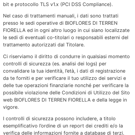
bit e protocollo TLS v1.x (PCI DSS Compliance).
Nel caso di trattamenti manuali, i dati sono trattati
presso le sedi operative di BIOFLORES DI TERREN
FIORELLA ed in ogni altro luogo in cui siano localizzate
le sedi di eventuali co-titolari o responsabili esterni del
trattamento autorizzati dal Titolare.
Ci riserviamo il diritto di condurre in qualsiasi momento
controlli di sicurezza (es. analisi dei logs) per
convalidare la tua identità, l’età, i dati di registrazione
da te forniti e per verificare il tuo utilizzo dei servizi e
delle tue operazioni finanziarie nonché per verificare la
possibile violazione delle Condizioni di Utilizzo del Sito
web BIOFLORES DI TERREN FIORELLA e della legge in
vigore.
I controlli di sicurezza possono includere, a titolo
esemplificativo l’ordine di un report dei crediti e/o la
verifica delle informazioni fornite a database di terzi.