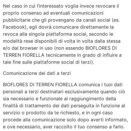
Nel caso in cui l’interessato voglia invece revocare il
proprio consenso ad eventuali comunicazioni
pubblicitarie che gli provengano da canali social (es.
Facebook), egli dovrà comunicare direttamente la
revoca alla singola piattaforma social, secondo le
modalità rese disponibili di volta in volta dalla stessa
e/o dal browser in uso (non essendo BIOFLORES DI
TERREN FIORELLA tecnicamente in grado di influire a
tale fine sulle piattaforme social di terzi).
Comunicazione dei dati a terzi
BIOFLORES DI TERREN FIORELLA comunica i tuoi dati
personali a terzi destinatari esclusivamente quando ciò
sia necessario e funzionale al raggiungimento della
finalità di trattamento dei dati perseguita in funzione al
servizio o prodotto da te richiesto, e in ogni caso
procede alla comunicazione solo dopo averti informato,
e ove necessario, aver raccolto il tuo consenso a farlo.