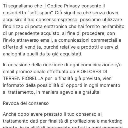
Ti segnaliamo che il Codice Privacy consente il
cosiddetto “soft spam”. Ciò significa che senza dover
acquisire il tuo consenso espresso, possiamo utilizzare
l’indirizzo di posta elettronica che hai fornito nell’ambito
di un precedente acquisto, al fine di procedere, con
l’invio attraverso email, a comunicazioni commerciali e
offerte di vendita, purché relative a prodotti e servizi
analoghi a quelli da te già acquistati.
In occasione della ricezione di ogni comunicazione e/o
email promozionale effettuata da BIOFLORES DI
TERREN FIORELLA per le finalità già previste, vieni
informato della possibilità di opporti in ogni momento
al trattamento, in maniera agevole e gratuita.
Revoca del consenso
Anche dopo avere prestato il tuo consenso al
trattamento dati per finalità di profilazione e marketing
diretto, in qualità di interessato potrai in ogni momento