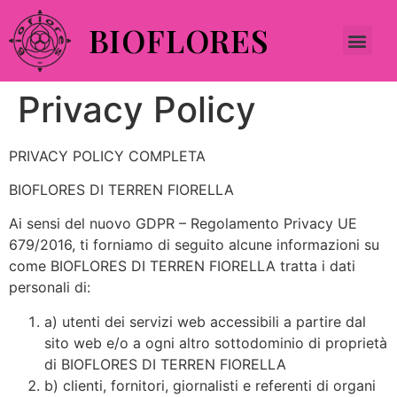
BIOFLORES
Privacy Policy
PRIVACY POLICY COMPLETA
BIOFLORES DI TERREN FIORELLA
Ai sensi del nuovo GDPR – Regolamento Privacy UE
679/2016, ti forniamo di seguito alcune informazioni su
come BIOFLORES DI TERREN FIORELLA tratta i dati
personali di:
a) utenti dei servizi web accessibili a partire dal
sito web e/o a ogni altro sottodominio di proprietà
di BIOFLORES DI TERREN FIORELLA
b) clienti, fornitori, giornalisti e referenti di organi