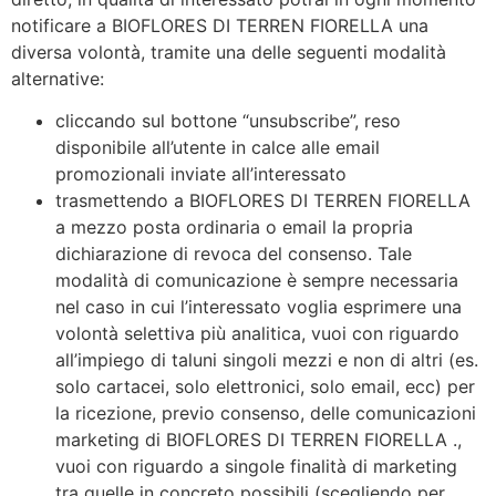
notificare a BIOFLORES DI TERREN FIORELLA una
diversa volontà, tramite una delle seguenti modalità
alternative:
cliccando sul bottone “unsubscribe”, reso
disponibile all’utente in calce alle email
promozionali inviate all’interessato
trasmettendo a BIOFLORES DI TERREN FIORELLA
a mezzo posta ordinaria o email la propria
dichiarazione di revoca del consenso. Tale
modalità di comunicazione è sempre necessaria
nel caso in cui l’interessato voglia esprimere una
volontà selettiva più analitica, vuoi con riguardo
all’impiego di taluni singoli mezzi e non di altri (es.
solo cartacei, solo elettronici, solo email, ecc) per
la ricezione, previo consenso, delle comunicazioni
marketing di BIOFLORES DI TERREN FIORELLA .,
vuoi con riguardo a singole finalità di marketing
tra quelle in concreto possibili (scegliendo per