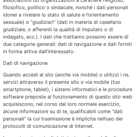
filosofico, politico o sindacale, nonché i dati personali
idonei a rivelare lo stato di salute e l’orientamento
sessuale) o “giudiziari” (dati in materia di casellario
giudiziale, o afferenti la qualità di imputato o di
indagato, ecc.). I dati che trattiamo possono essere di
due categorie generali: dati di navigazione e dati forniti
in forma attiva dall’interessato.
Dati di navigazione
Quando accedi al sito (anche via mobile) o utilizzi i ns.
servizi attraverso il presente sito o via mobile (tuo
smartphone, tablet), i sistemi informatici e le procedure
software preposte al funzionamento di questo sito web
acquisiscono, nel corso del loro normale esercizio,
alcune informazioni su di te, qualificabili come “dati
personali” la cui trasmissione è implicita nell’uso dei
protocolli di comunicazione di Internet.