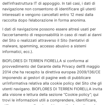
dell’infrastruttura IT di appoggio. In tali casi, i dati di
navigazione non consentono di identificare gli utenti
interessati e vengono cancellati entro 12 mesi dalla
raccolta dopo l’elaborazione in forma anonima.
I dati di navigazione possono essere altresì usati per
l’accertamento di responsabilità in caso di reati ai danni
del Sito o realizzati attraverso il Sito (tentativi di
malware, spamming, accesso abusivo a sistemi
informatici, ecc.).
BIOFLORES DI TERREN FIORELLA si conforma al
provvedimento del Garante della Privacy dell’8 maggio
2014 che ha recepito la direttiva europea 2009/136/CE
imponendo ai gestori di pagine web di pubblicare
un’informativa relativa alla cookie policy del Sito che gli
utenti navigano. BIOFLORES DI TERREN FIORELLA invita
alla visione e lettura della sezione “Cookie policy”; qui
trovi le informazioni utili a comprendere, identificare,