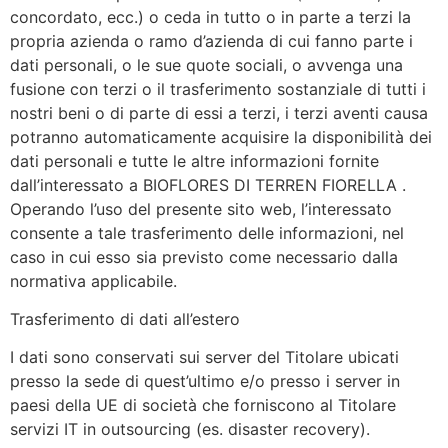
concordato, ecc.) o ceda in tutto o in parte a terzi la
propria azienda o ramo d’azienda di cui fanno parte i
dati personali, o le sue quote sociali, o avvenga una
fusione con terzi o il trasferimento sostanziale di tutti i
nostri beni o di parte di essi a terzi, i terzi aventi causa
potranno automaticamente acquisire la disponibilità dei
dati personali e tutte le altre informazioni fornite
dall’interessato a BIOFLORES DI TERREN FIORELLA .
Operando l’uso del presente sito web, l’interessato
consente a tale trasferimento delle informazioni, nel
caso in cui esso sia previsto come necessario dalla
normativa applicabile.
Trasferimento di dati all’estero
I dati sono conservati sui server del Titolare ubicati
presso la sede di quest’ultimo e/o presso i server in
paesi della UE di società che forniscono al Titolare
servizi IT in outsourcing (es. disaster recovery).