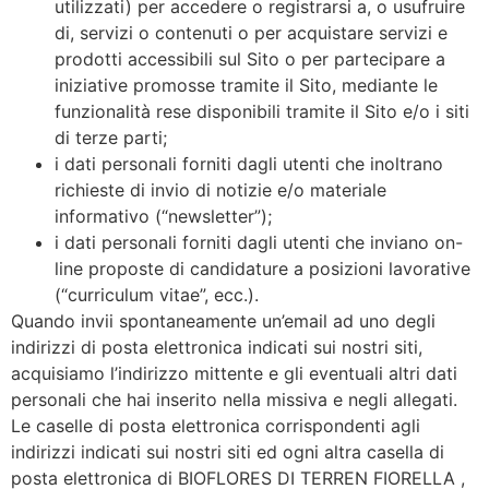
utilizzati) per accedere o registrarsi a, o usufruire
di, servizi o contenuti o per acquistare servizi e
prodotti accessibili sul Sito o per partecipare a
iniziative promosse tramite il Sito, mediante le
funzionalità rese disponibili tramite il Sito e/o i siti
di terze parti;
i dati personali forniti dagli utenti che inoltrano
richieste di invio di notizie e/o materiale
informativo (“newsletter”);
i dati personali forniti dagli utenti che inviano on-
line proposte di candidature a posizioni lavorative
(“curriculum vitae”, ecc.).
Quando invii spontaneamente un’email ad uno degli
indirizzi di posta elettronica indicati sui nostri siti,
acquisiamo l’indirizzo mittente e gli eventuali altri dati
personali che hai inserito nella missiva e negli allegati.
Le caselle di posta elettronica corrispondenti agli
indirizzi indicati sui nostri siti ed ogni altra casella di
posta elettronica di BIOFLORES DI TERREN FIORELLA ,