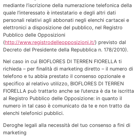
mediante l’iscrizione della numerazione telefonica della
quale l’interessato è intestatario e degli altri dati
personali relativi agli abbonati negli elenchi cartacei e
elettronici a disposizione del pubblico, nel Registro
Pubblico delle Opposizioni
(
http://www.registrodelleopposizioni.it/
) previsto dal
Decreto del Presidente della Repubblica n. 178/2010).
Nel caso in cui BIOFLORES DI TERREN FIORELLA ti
richieda – per finalità di marketing diretto – il numero di
telefono e tu abbia prestato il consenso opzionale e
specifico al relativo utilizzo, BIOFLORES DI TERREN
FIORELLA può trattarlo anche se l’utenza è da te iscritta
al Registro Pubblico delle Opposizione: in quanto il
numero in tal caso è comunicato da te e non tratto da
elenchi telefonici pubblici.
Deroghe legali alla necessità del tuo consenso a fini di
marketing