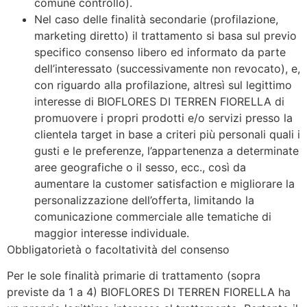
comune controllo).
Nel caso delle finalità secondarie (profilazione,
marketing diretto) il trattamento si basa sul previo
specifico consenso libero ed informato da parte
dell’interessato (successivamente non revocato), e,
con riguardo alla profilazione, altresì sul legittimo
interesse di BIOFLORES DI TERREN FIORELLA di
promuovere i propri prodotti e/o servizi presso la
clientela target in base a criteri più personali quali i
gusti e le preferenze, l’appartenenza a determinate
aree geografiche o il sesso, ecc., così da
aumentare la customer satisfaction e migliorare la
personalizzazione dell’offerta, limitando la
comunicazione commerciale alle tematiche di
maggior interesse individuale.
Obbligatorietà o facoltatività del consenso
Per le sole finalità primarie di trattamento (sopra
previste da 1 a 4) BIOFLORES DI TERREN FIORELLA ha