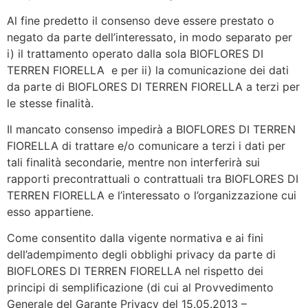
Al fine predetto il consenso deve essere prestato o
negato da parte dell’interessato, in modo separato per
i) il trattamento operato dalla sola BIOFLORES DI
TERREN FIORELLA e per ii) la comunicazione dei dati
da parte di BIOFLORES DI TERREN FIORELLA a terzi per
le stesse finalità.
Il mancato consenso impedirà a BIOFLORES DI TERREN
FIORELLA di trattare e/o comunicare a terzi i dati per
tali finalità secondarie, mentre non interferirà sui
rapporti precontrattuali o contrattuali tra BIOFLORES DI
TERREN FIORELLA e l’interessato o l’organizzazione cui
esso appartiene.
Come consentito dalla vigente normativa e ai fini
dell’adempimento degli obblighi privacy da parte di
BIOFLORES DI TERREN FIORELLA nel rispetto dei
principi di semplificazione (di cui al Provvedimento
Generale del Garante Privacy del 15.05.2013 –