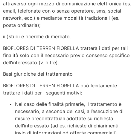
attraverso ogni mezzo di comunicazione elettronica (es.
email, telefonate con o senza operatore, sms, social
network, ecc.) e mediante modalità tradizionali (es.
posta ordinaria);
iii)studi e ricerche di mercato.
BIOFLORES DI TERREN FIORELLA tratterà i dati per tali
finalità solo con il necessario previo consenso specifico
dell’interessato (v. oltre).
Basi giuridiche del trattamento
BIOFLORES DI TERREN FIORELLA può lecitamente
trattare i dati per i seguenti motivi:
Nel caso delle finalità primarie, il trattamento è
necessario, a seconda dei casi, all’esecuzione di
misure precontrattuali adottate su richiesta
dell’interessato (ad es. richieste di chiarimenti,
invio di informazioni od offerte commerciali),