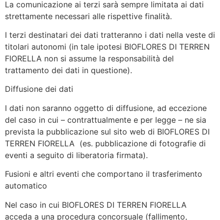
La comunicazione ai terzi sarà sempre limitata ai dati
strettamente necessari alle rispettive finalità.
I terzi destinatari dei dati tratteranno i dati nella veste di
titolari autonomi (in tale ipotesi BIOFLORES DI TERREN
FIORELLA non si assume la responsabilità del
trattamento dei dati in questione).
Diffusione dei dati
I dati non saranno oggetto di diffusione, ad eccezione
del caso in cui – contrattualmente e per legge – ne sia
prevista la pubblicazione sul sito web di BIOFLORES DI
TERREN FIORELLA (es. pubblicazione di fotografie di
eventi a seguito di liberatoria firmata).
Fusioni e altri eventi che comportano il trasferimento
automatico
Nel caso in cui BIOFLORES DI TERREN FIORELLA
acceda a una procedura concorsuale (fallimento,