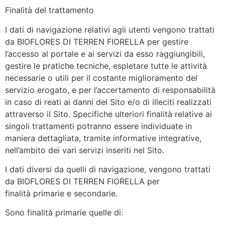
Finalità del trattamento
I dati di navigazione relativi agli utenti vengono trattati
da BIOFLORES DI TERREN FIORELLA per gestire
l’accesso al portale e ai servizi da esso raggiungibili,
gestire le pratiche tecniche, espletare tutte le attività
necessarie o utili per il costante miglioramento del
servizio erogato, e per l’accertamento di responsabilità
in caso di reati ai danni del Sito e/o di illeciti realizzati
attraverso il Sito. Specifiche ulteriori finalità relative ai
singoli trattamenti potranno essere individuate in
maniera dettagliata, tramite informative integrative,
nell’ambito dei vari servizi inseriti nel Sito.
I dati diversi da quelli di navigazione, vengono trattati
da BIOFLORES DI TERREN FIORELLA per
finalità primarie e secondarie.
Sono finalità primarie quelle di: