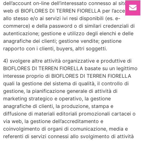
dell’account on-line dell’interessato connesso al sito
web di BIOFLORES DI TERREN FIORELLA per l’accesso
allo stesso e/o ai servizi ivi resi disponibili (es. e-
commerce) e della password o di similari credenziali di
autenticazione; gestione e utilizzo degli elenchi e delle
anagrafiche dei clienti; gestione vendite; gestione
rapporto con i clienti, buyers, altri soggetti.
4) svolgere altre attività organizzative e produttive di
BIOFLORES DI TERREN FIORELLA basate su un legittimo
interesse proprio di BIOFLORES DI TERREN FIORELLA
quali la gestione del sistema di qualità, il controllo di
gestione, la pianificazione generale di attività di
marketing strategico e operativo, la gestione
anagrafiche di clienti, la produzione, stampa e
diffusione di materiali editoriali promozionali cartacei o
via web, la gestione dell’accreditamento e
coinvolgimento di organi di comunicazione, media e
referenti di servizi connessi allo svolgimento di attività