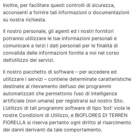
Inoltre, per facilitare questi controlli di sicurezza,
acconsenti a fornire tali informazioni o documentazioni
su nostra richiesta.
Il nostro personale, gli agenti ed i nostri fornitori
potranno utilizzare le tue informazioni personali e
comunicare a terzi i dati personali per le finalità di
convalida delle informazioni fornite a noi nel corso
dell’utilizzo dei servizi.
Il nostro pacchetto di software – per accedere ed
utilizzare i servizi – contiene determinate caratteristiche
destinate al rilevamento dell’uso dei programmi
automatizzati che permettono l’uso di intelligenza
artificiale (non umana) per registrarsi sul nostro Sito.
L’utilizzo di tali programmi software di tipo ‘bot’ viola le
nostre Condizioni di Utilizzo, e BIOFLORES DI TERREN
FIORELLA si riserva pertanto ogni diritto al risarcimento
dei danni derivanti da tale comportamento.