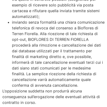
esempio di ricevere solo pubblicità via posta
cartacea e rifiutare quella inviata tramite sistemi
automatizzati);
inviando senza formalità una chiara comunicazione
telefonica di revoca del consenso a Bioflores di
Terren Fiorella. Alla ricezione di tale richiesta di
opt-out, BIOFLORES DI TERREN FIORELLA
procederà alla rimozione e cancellazione dei dati
dai database utilizzati per il trattamento per
finalità di marketing diretto e, ove possibile,
informerà di tale cancellazione eventuali terzi cui i
dati siano stati comunicati per le medesime
finalità. La semplice ricezione della richiesta di
cancellazione varrà automaticamente quale
conferma di avvenuta cancellazione.
L’opposizione suddetta non produrrà alcuna
conseguenza sull’erogazione delle eventuali attività di
contratto in corso.