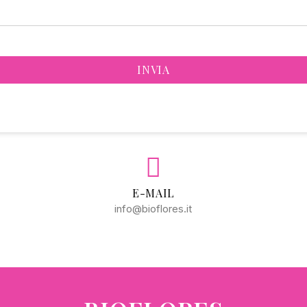
INVIA
E-MAIL
info@bioflores.it