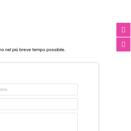
mo nel più breve tempo possibile.