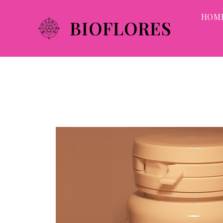
HOM
BIOFLORES