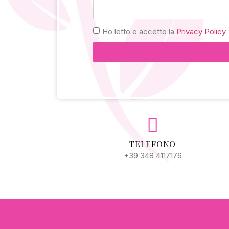
Ho letto e accetto la
Privacy Policy
Alternative:
TELEFONO
+39 348 4117176