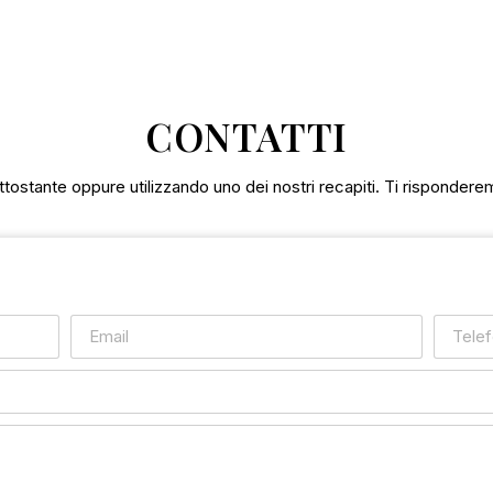
CONTATTI
tostante oppure utilizzando uno dei nostri recapiti. Ti rispondere