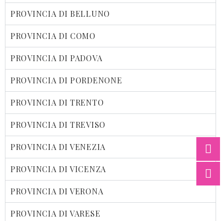
PROVINCIA DI BELLUNO
PROVINCIA DI COMO
PROVINCIA DI PADOVA
PROVINCIA DI PORDENONE
PROVINCIA DI TRENTO
PROVINCIA DI TREVISO
PROVINCIA DI VENEZIA
PROVINCIA DI VICENZA
PROVINCIA DI VERONA
PROVINCIA DI VARESE