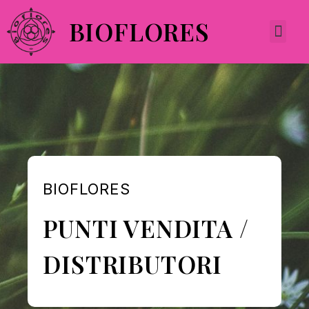
BIOFLORES
BIOFLORES
PUNTI VENDITA /
DISTRIBUTORI