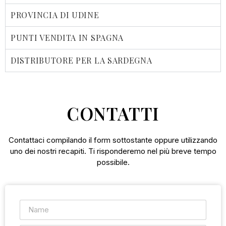
PROVINCIA DI UDINE
PUNTI VENDITA IN SPAGNA
DISTRIBUTORE PER LA SARDEGNA
CONTATTI
Contattaci compilando il form sottostante oppure utilizzando
uno dei nostri recapiti. Ti risponderemo nel più breve tempo
possibile.