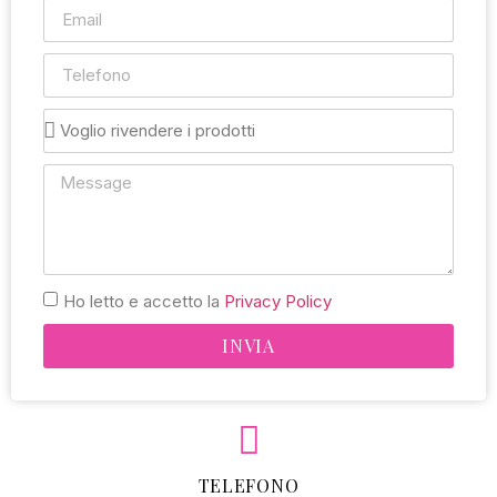
Ho letto e accetto la
Privacy Policy
INVIA
Alternative:
TELEFONO